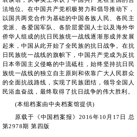
法地位。在中国共产党积极努力和倡导推动下，
以国共两党合作为基础的中国各族人民、各民主
党派、各爱国军队、各阶层爱国人士以及海外华
侨华人组成的抗日民族统一战线逐渐形成并发展
起来，中国从此开始了全民族的抗日战争。在抗
日民族统一战线的旗帜下，中国共产党成为反抗
日本帝国主义侵略的中流砥柱，始终坚持抗日民
族统一战线的独立自主原则和依靠广大人民群众
的全面抗战路线，实现了民族团结，领导全国人
民浴血奋战，最终取得了抗日战争的伟大胜利。
(本组档案由中央档案馆提供)
原载于《中国档案报》2016年10月17日 总
第2978期 第四版