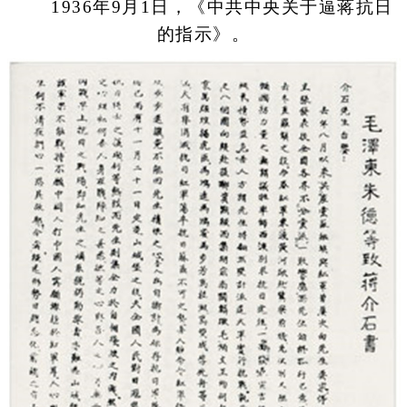
1936年9月1日，《中共中央关于逼蒋抗日
的指示》。