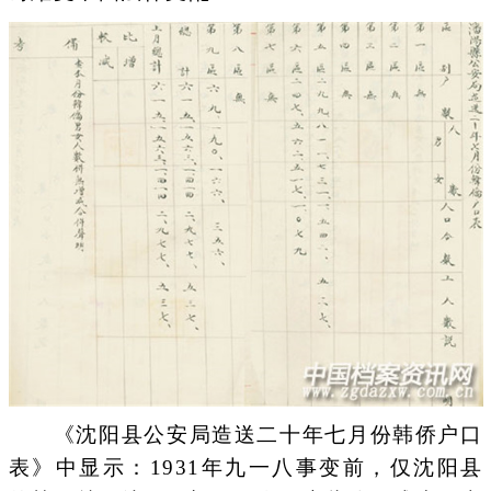
《沈阳县公安局造送二十年七月份韩侨户口
表》中显示：1931年九一八事变前，仅沈阳县