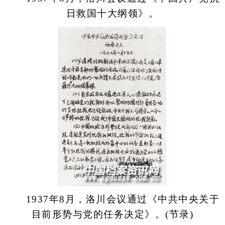
日救国十大纲领》。
1937年8月，洛川会议通过《中共中央关于
目前形势与党的任务决定》。(节录)