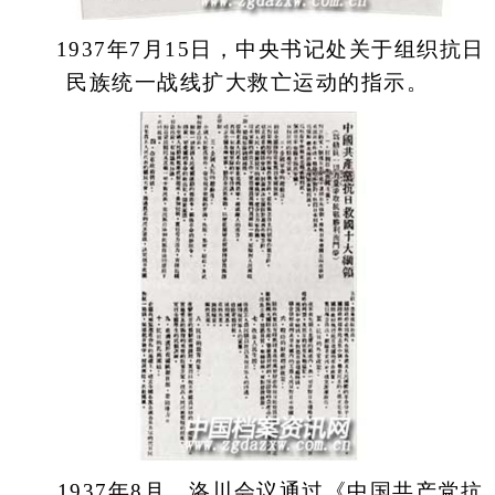
1937年7月15日，中央书记处关于组织抗日
民族统一战线扩大救亡运动的指示。
1937年8月，洛川会议通过《中国共产党抗