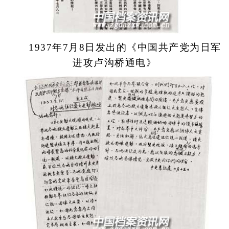
1937年7月8日发出的《中国共产党为日军
进攻卢沟桥通电》