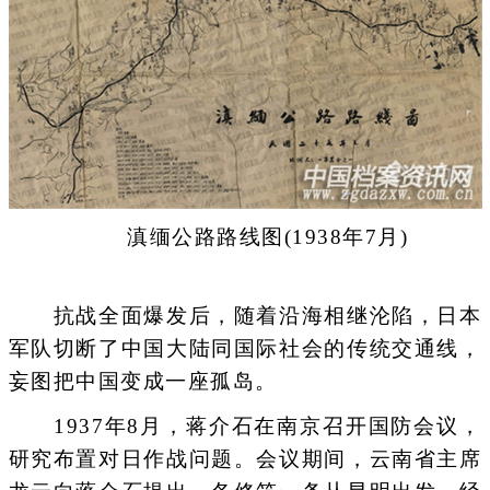
滇缅公路路线图(1938年7月)
抗战全面爆发后，随着沿海相继沦陷，日本
军队切断了中国大陆同国际社会的传统交通线，
妄图把中国变成一座孤岛。
1937年8月，蒋介石在南京召开国防会议，
研究布置对日作战问题。会议期间，云南省主席