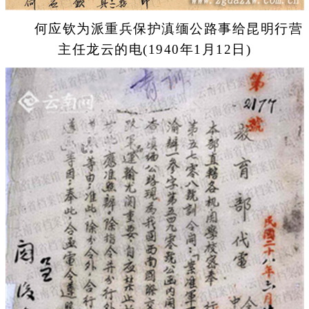
何应钦为派重兵保护滇缅公路事给昆明行营
主任龙云的电(1940年1月12日)