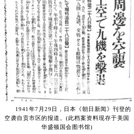
1941年7月29日，日本《朝日新闻》刊登的
空袭自贡市区的报道。(此档案资料现存于美国
华盛顿国会图书馆)