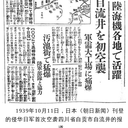
1939年10月11日，日本《朝日新闻》刊登
的侵华日军首次空袭四川省自贡市自流井的报
道。