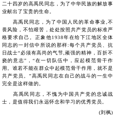
二十四岁的高禹民同志，为了中华民族的解放事
业献出了宝贵的生命。
高禹民同志，为了中国人民的革命事业,不
畏风险，不怕艰苦，处处按照共产党员的标准严
格要求自己。正象他1938年在给下江地区全体
同志的一封信中所说的那样:每个共产党员、抗
日战士“必须有高尚的气节,顽强的精神，百折不
挠的意志”，“在一切队伍中，应起模范骨干作
用。谁若不能在群众中起模范骨干作用，就不是
共产党员。”高禹民同志在自己的战斗的一生中
完全是这样做的。
高禹民同志，不愧为中国共产党的忠诚战
士，是值得我们永远怀念和学习的优秀党员。
(刘枫)