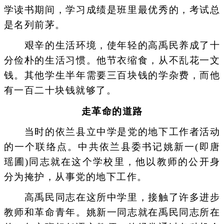
学读书期间，学习成绩是班里最优秀的，考试总
是名列前茅。
艰辛的生活环境，使年轻的高禹民养成了十
分俭朴的生活习惯。他节衣缩食，从不乱花一文
钱。其他学生半年需要三百块钱的学杂费，而他
有一百二十块钱就够了。
走革命的道路
当时的依兰县立中学是党的地下工作者活动
的一个联络点。中共依兰县委书记姚新一(即唐
瑶圃)同志就在这个学校里，他以教师的公开身
分为掩护，从事党的地下工作。
高禹民同志在这所中学里，接触了许多进步
教师和革命青年。姚新一同志就在禹民同志所在