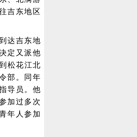
往吉东地区
到达吉东地
决定又派他
来到松花江北
令部。同年
指导员。他
参加过多次
青年人参加