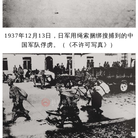
1937年12月13日，日军用绳索捆绑搜捕到的中
国军队俘虏。（《不许可写真》）