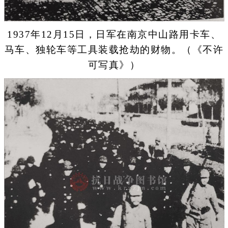
1937年12月15日，日军在南京中山路用卡车、
马车、独轮车等工具装载抢劫的财物。（《不许
可写真》）