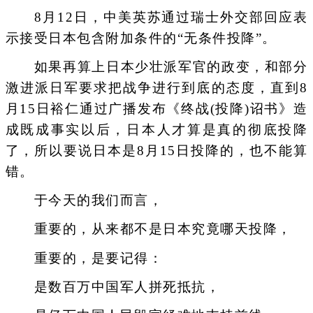
8月12日，中美英苏通过瑞士外交部回应表
示接受日本包含附加条件的“无条件投降”。
如果再算上日本少壮派军官的政变，和部分
激进派日军要求把战争进行到底的态度，直到8
月15日裕仁通过广播发布《终战(投降)诏书》造
成既成事实以后，日本人才算是真的彻底投降
了，所以要说日本是8月15日投降的，也不能算
错。
于今天的我们而言，
重要的，从来都不是日本究竟哪天投降，
重要的，是要记得：
是数百万中国军人拼死抵抗，