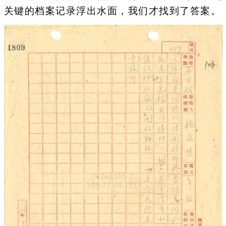
关键的档案记录浮出水面，我们才找到了答案。