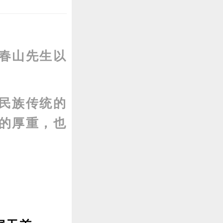
春山先生以
。
民族传统的
的厚重，也