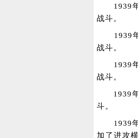
1939年
战斗。
1939
战斗。
1939年
战斗。
1939年
斗。
1939
加了进攻