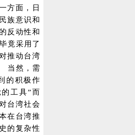
一方面，日
民族意识和
的反动性和
，毕竟采用了
对推动台湾
。 当然，需
到的积极作
的工具”而
对台湾社会
本在台湾推
史的复杂性