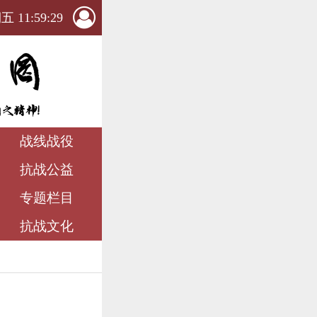
 11:59:30
战线战役
抗战公益
专题栏目
抗战文化