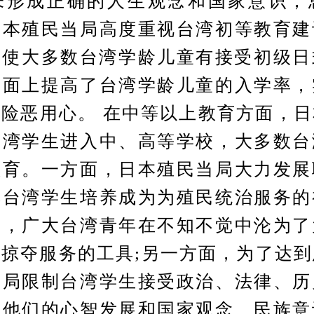
未形成正确的人生观念和国家意识，
日本殖民当局高度重视台湾初等教育建
”使大多数台湾学龄儿童有接受初级
表面上提高了台湾学龄儿童的入学率，
险恶用心。 在中等以上教育方面，
台湾学生进入中、高等学校，大多数台
教育。一方面，日本殖民当局大力发展
把台湾学生培养成为为殖民统治服务的
力，广大台湾青年在不知不觉中沦为了
掠夺服务的工具;另一方面，为了达
当局限制台湾学生接受政治、法律、历
了他们的心智发展和国家观念、民族意