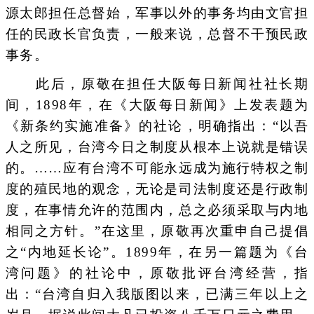
源太郎担任总督始，军事以外的事务均由文官担
任的民政长官负责，一般来说，总督不干预民政
事务。
此后，原敬在担任大阪每日新闻社社长期
间，1898年，在《大阪每日新闻》上发表题为
《新条约实施准备》的社论，明确指出：“以吾
人之所见，台湾今日之制度从根本上说就是错误
的。……应有台湾不可能永远成为施行特权之制
度的殖民地的观念，无论是司法制度还是行政制
度，在事情允许的范围内，总之必须采取与内地
相同之方针。”在这里，原敬再次重申自己提倡
之“内地延长论”。1899年，在另一篇题为《台
湾问题》的社论中，原敬批评台湾经营，指
出：“台湾自归入我版图以来，已满三年以上之