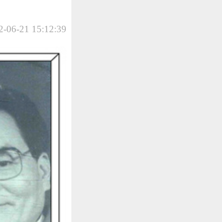
-06-21 15:12:39