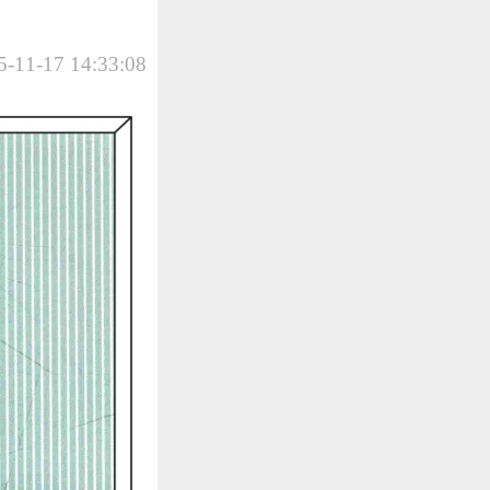
-11-17 14:33:08