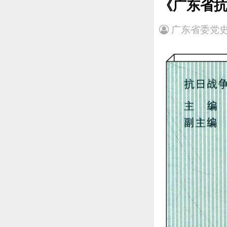
《广东省
广东省委党史