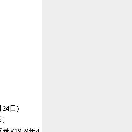
24日)
)
(1939年4