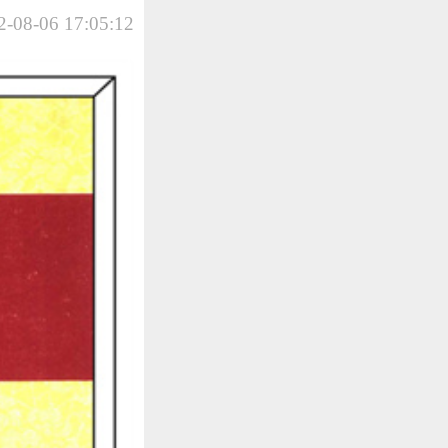
-08-06 17:05:12