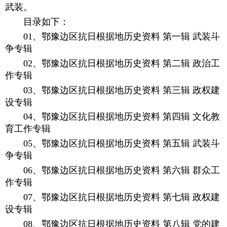
武装。
目录如下：
01、鄂豫边区抗日根据地历史资料 第一辑 武装斗
争专辑
02、鄂豫边区抗日根据地历史资料 第二辑 政治工
作专辑
03、鄂豫边区抗日根据地历史资料 第三辑 政权建
设专辑
04、鄂豫边区抗日根据地历史资料 第四辑 文化教
育工作专辑
05、鄂豫边区抗日根据地历史资料 第五辑 武装斗
争专辑
06、鄂豫边区抗日根据地历史资料 第六辑 群众工
作专辑
07、鄂豫边区抗日根据地历史资料 第七辑 政权建
设专辑
08、鄂豫边区抗日根据地历史资料 第八辑 党的建