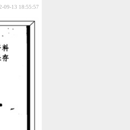
-09-13 18:55:57