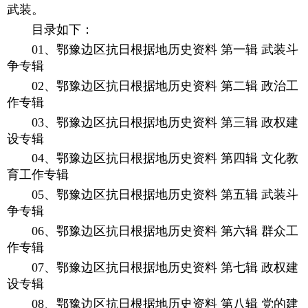
武装。
目录如下：
01、鄂豫边区抗日根据地历史资料 第一辑 武装斗
争专辑
02、鄂豫边区抗日根据地历史资料 第二辑 政治工
作专辑
03、鄂豫边区抗日根据地历史资料 第三辑 政权建
设专辑
04、鄂豫边区抗日根据地历史资料 第四辑 文化教
育工作专辑
05、鄂豫边区抗日根据地历史资料 第五辑 武装斗
争专辑
06、鄂豫边区抗日根据地历史资料 第六辑 群众工
作专辑
07、鄂豫边区抗日根据地历史资料 第七辑 政权建
设专辑
08、鄂豫边区抗日根据地历史资料 第八辑 党的建