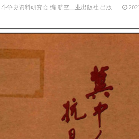
斗争史资料研究会 编 航空工业出版社 出版
2022