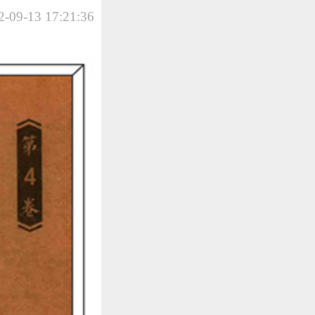
-09-13 17:21:36