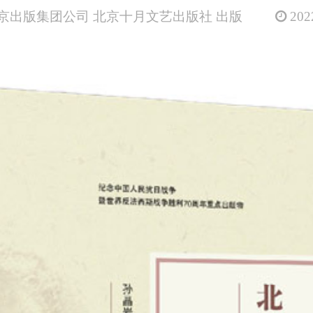
北京出版集团公司 北京十月文艺出版社 出版
2022