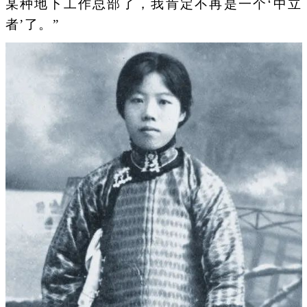
某种地下工作总部了，我肯定不再是一个‘中立
者’了。”