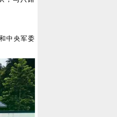
和中央军委