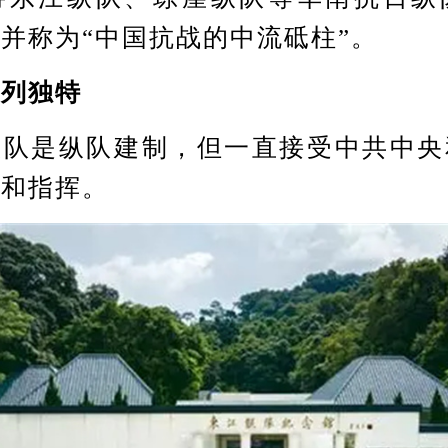
并称为“中国抗战的中流砥柱”。
列独特
是纵队建制，但一直接受中共中央
导和指挥。