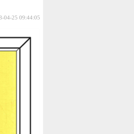
-04-25 09:44:05