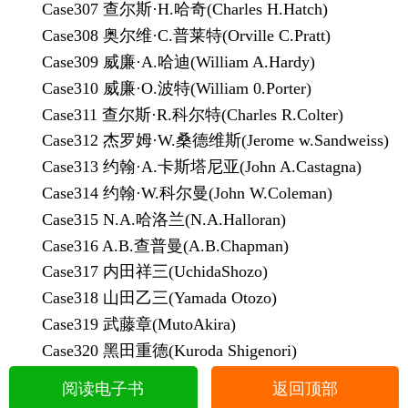
Case307 查尔斯·H.哈奇(Charles H.Hatch)
Case308 奥尔维·C.普莱特(Orville C.Pratt)
Case309 威廉·A.哈迪(William A.Hardy)
Case310 威廉·O.波特(William 0.Porter)
Case311 查尔斯·R.科尔特(Charles R.Colter)
Case312 杰罗姆·W.桑德维斯(Jerome w.Sandweiss)
Case313 约翰·A.卡斯塔尼亚(John A.Castagna)
Case314 约翰·W.科尔曼(John W.Coleman)
Case315 N.A.哈洛兰(N.A.Halloran)
Case316 A.B.查普曼(A.B.Chapman)
Case317 内田祥三(UchidaShozo)
Case318 山田乙三(Yamada Otozo)
Case319 武藤章(MutoAkira)
Case320 黑田重德(Kuroda Shigenori)
阅读电子书
返回顶部