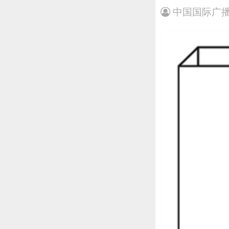
中国国际广播