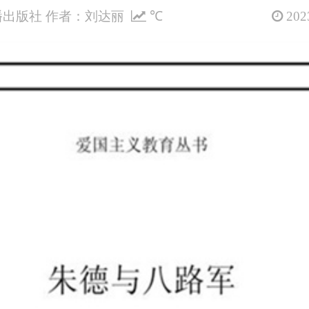
出版社 作者：刘达丽
℃
2023