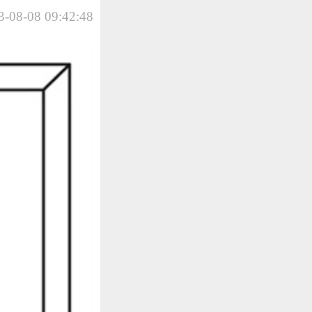
-08-08 09:42:48