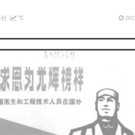
版社
℃
2023