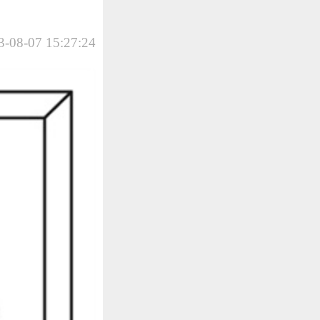
-08-07 15:27:24