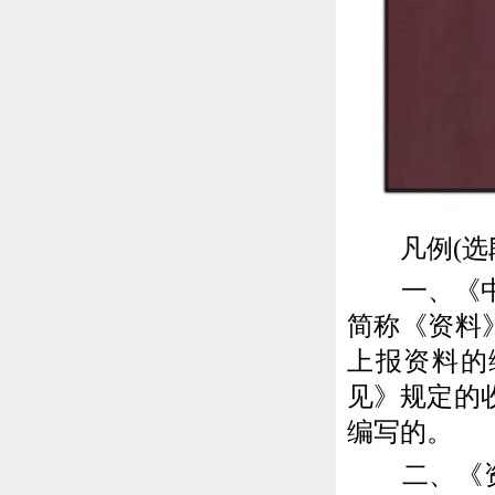
凡例(选段
一、《中国
简称《资料
上报资料的
见》规定的
编写的。
二、《资料》