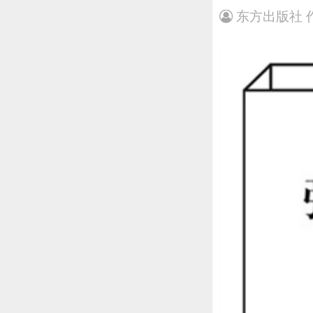
东方出版社 