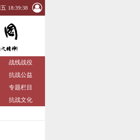
 18:39:38
战线战役
抗战公益
专题栏目
抗战文化