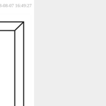
-08-07 16:49:27