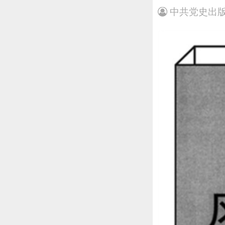
中共党史出版