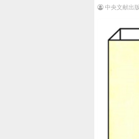
中央文献出版