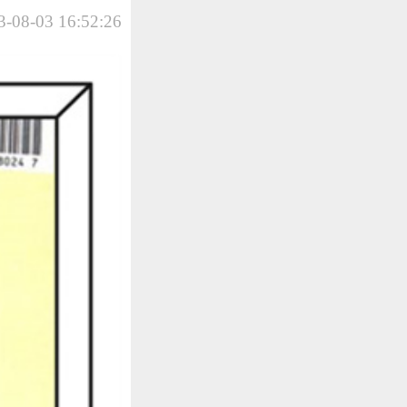
-08-03 16:52:26