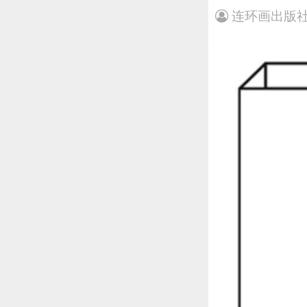
连环画出版