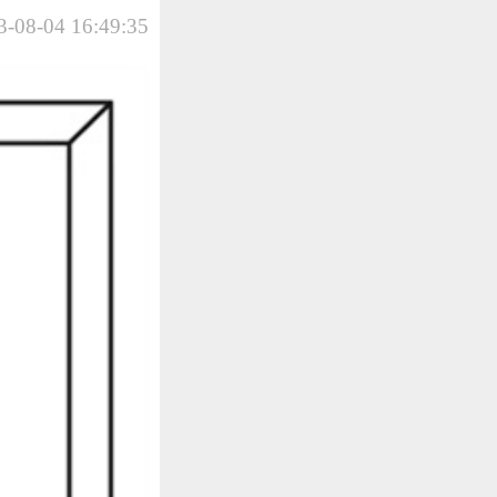
-08-04 16:49:35