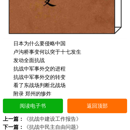
日本为什么要侵略中国
卢沟桥事变何以突于十七发生
发动全面抗战
抗战中军事外交的进程
抗战中军事外交的转变
看了东战场判断北战场
附录 郑州的惨炸
阅读电子书
返回顶部
上一篇：
《抗战中建设工作报告》
下一篇：
《抗战中民主自由问题》