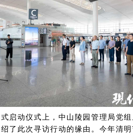
启动仪式上，中山陵园管理局党组
介绍了此次寻访行动的缘由。今年清明