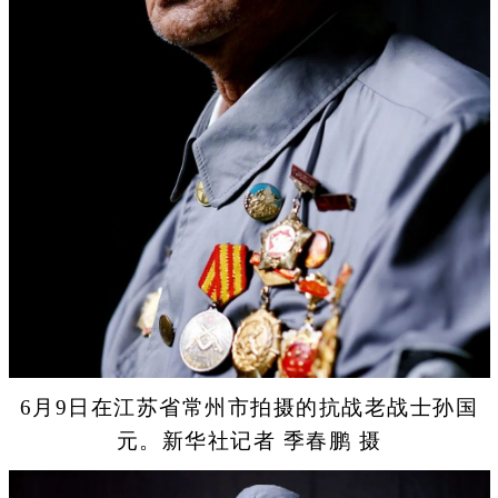
6月9日在江苏省常州市拍摄的抗战老战士孙国
元。新华社记者 季春鹏 摄