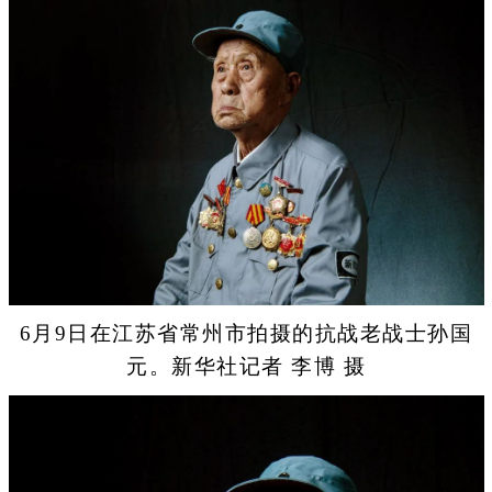
6月9日在江苏省常州市拍摄的抗战老战士孙国
元。新华社记者 李博 摄