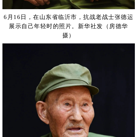
6月16日，在山东省临沂市，抗战老战士张德运
展示自己年轻时的照片。新华社发（房德华
摄）