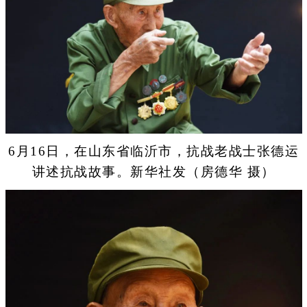
6月16日，在山东省临沂市，抗战老战士张德运
讲述抗战故事。新华社发（房德华 摄）