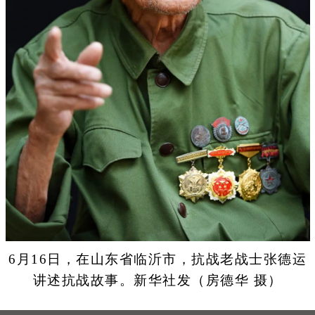
6月16日，在山东省临沂市，抗战老战士张德运
讲述抗战故事。新华社发（房德华 摄）