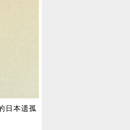
的日本遗孤