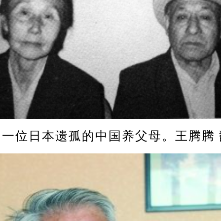
位日本遗孤的中国养父母。王腾腾 