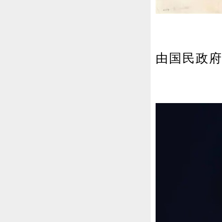
由国民政府主