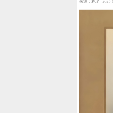
来源：程瑜 2025-11-