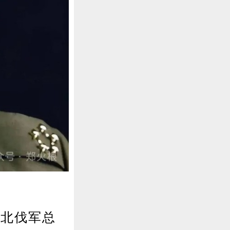
(北伐军总