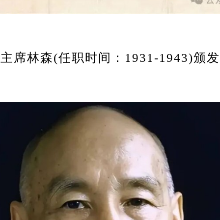
席林森(任职时间：1931-1943)颁发