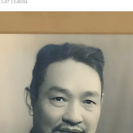
07 13:40:04