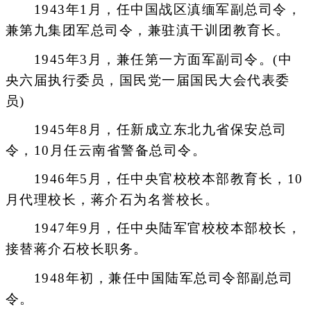
1943年1月，任中国战区滇缅军副总司令，
兼第九集团军总司令，兼驻滇干训团教育长。
1945年3月，兼任第一方面军副司令。(中
央六届执行委员，国民党一届国民大会代表委
员)
1945年8月，任新成立东北九省保安总司
令，10月任云南省警备总司令。
1946年5月，任中央官校校本部教育长，10
月代理校长，蒋介石为名誉校长。
1947年9月，任中央陆军官校校本部校长，
接替蒋介石校长职务。
1948年初，兼任中国陆军总司令部副总司
令。