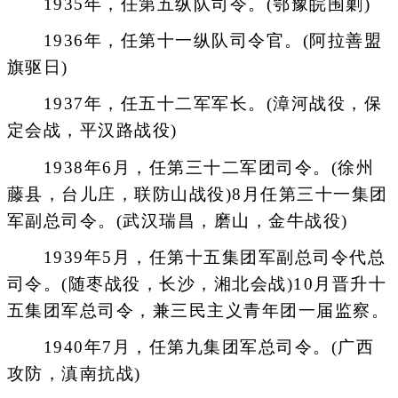
1935年，任第五纵队司令。(鄂豫皖围剿)
1936年，任第十一纵队司令官。(阿拉善盟
旗驱日)
1937年，任五十二军军长。(漳河战役，保
定会战，平汉路战役)
1938年6月，任第三十二军团司令。(徐州
藤县，台儿庄，联防山战役)8月任第三十一集团
军副总司令。(武汉瑞昌，磨山，金牛战役)
1939年5月，任第十五集团军副总司令代总
司令。(随枣战役，长沙，湘北会战)10月晋升十
五集团军总司令，兼三民主义青年团一届监察。
1940年7月，任第九集团军总司令。(广西
攻防，滇南抗战)