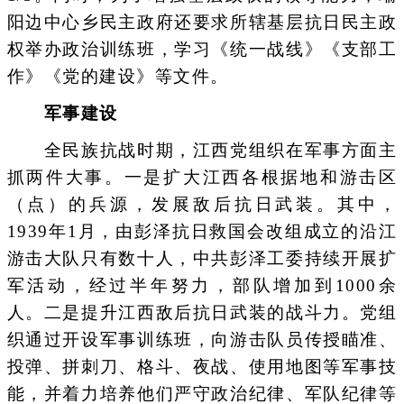
阳边中心乡民主政府还要求所辖基层抗日民主政
权举办政治训练班，学习《统一战线》《支部工
作》《党的建设》等文件。
军事建设
全民族抗战时期，江西党组织在军事方面主
抓两件大事。一是扩大江西各根据地和游击区
（点）的兵源，发展敌后抗日武装。其中，
1939年1月，由彭泽抗日救国会改组成立的沿江
游击大队只有数十人，中共彭泽工委持续开展扩
军活动，经过半年努力，部队增加到1000余
人。二是提升江西敌后抗日武装的战斗力。党组
织通过开设军事训练班，向游击队员传授瞄准、
投弹、拼刺刀、格斗、夜战、使用地图等军事技
能，并着力培养他们严守政治纪律、军队纪律等