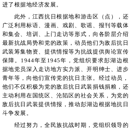
进了根据地经济发展。
此外，江西抗日根据地和游击区（点），还
广泛利用标语、漫画、戏剧、歌谣、报刊等载体
和集会、培训、上门走访等形式，向各阶层介绍
最新抗战局势和党的政策，动员他们为敌后抗日
武装筹集物资、提供情报等为抗战提供舆论宣传
保障。1944年至1945年，党组织要求彭湖边根
据地党员深入走访地方实力派、开明绅士、进步
青年等，向他们宣传党的抗日主张。经过动员，
他们不仅积极为党的敌后抗日武装捐钱捐粮，还
主动利用在国统区、沦陷区的社会关系，为党的
敌后抗日武装提供情报，推动彭湖边根据地抗日
斗争发展。
经过努力，全民族抗战时期，党组织领导的