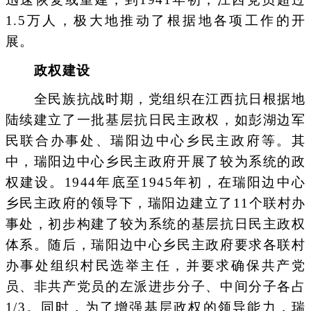
1.5万人，极大地推动了根据地各项工作的开
展。
政权建设
全民族抗战时期，党组织在江西抗日根据地
陆续建立了一批基层抗日民主政权，如彭湖边军
民联合办事处、瑞阳边中心乡民主政府等。其
中，瑞阳边中心乡民主政府开展了较为系统的政
权建设。1944年底至1945年初，在瑞阳边中心
乡民主政府的领导下，瑞阳边建立了11个联村办
事处，初步构建了较为系统的基层抗日民主政权
体系。随后，瑞阳边中心乡民主政府要求各联村
办事处组织村民选举主任，并要求确保共产党
员、非共产党员的左派进步分子、中间分子各占
1/3。同时，为了增强基层政权的领导能力，瑞