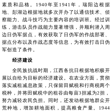
素质和品格。1940年至1941年，瑞阳边根据
地、彭湖边根据地就多次开办了以通信技术、侦
察能力、战斗技巧为主要内容的培训班。经过训
练，游击队员作战能力显著增强，并顺利潜入周
边日伪军据点，有效获取了日伪军的作战部署、
据点分布以及作战态度等信息，为有效打击日伪
军创造了条件。
经济建设
全民族抗战时期，江西各抗日根据地积极开
展以自给为目标的经济建设。在农业方面，贯彻
落实减租减息政策，只保留田赋税和行商税两个
税种，并将田赋税中的租谷由每亩3担减为2担，
努力减轻农民负担。同时，还发动根据地群众开
荒种地，增加耕地面积，提高粮食产量。1944