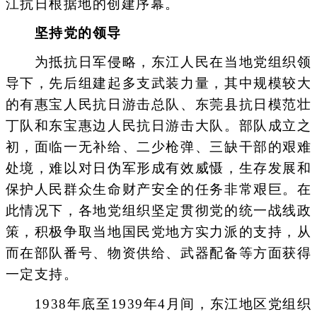
江抗日根据地的创建序幕。
坚持党的领导
为抵抗日军侵略，东江人民在当地党组织领
导下，先后组建起多支武装力量，其中规模较大
的有惠宝人民抗日游击总队、东莞县抗日模范壮
丁队和东宝惠边人民抗日游击大队。部队成立之
初，面临一无补给、二少枪弹、三缺干部的艰难
处境，难以对日伪军形成有效威慑，生存发展和
保护人民群众生命财产安全的任务非常艰巨。在
此情况下，各地党组织坚定贯彻党的统一战线政
策，积极争取当地国民党地方实力派的支持，从
而在部队番号、物资供给、武器配备等方面获得
一定支持。
1938年底至1939年4月间，东江地区党组织