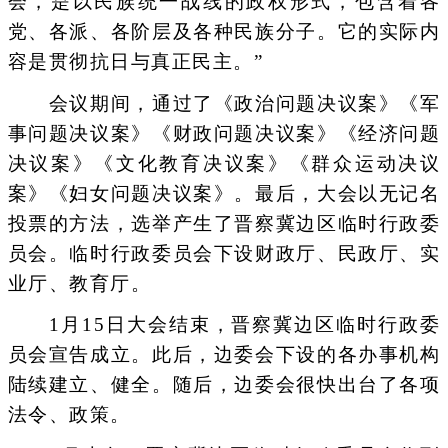
会，是以民族统一战线的政权形式，包含着各
党、各派、各阶层及各种民族分子。它的实际内
容是贯彻抗日与真正民主。”
会议期间，通过了《政治问题决议案》《军
事问题决议案》《财政问题决议案》《经济问题
决议案》《文化教育决议案》《群众运动决议
案》《妇女问题决议案》。最后，大会以无记名
投票的方法，选举产生了晋察冀边区临时行政委
员会。临时行政委员会下设财政厅、民政厅、实
业厅、教育厅。
1月15日大会结束，晋察冀边区临时行政委
员会宣告成立。此后，边委会下设的各办事机构
陆续建立、健全。随后，边委会很快出台了各项
法令、政策。