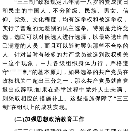
“三三制”政权规定凡年满十八岁的赞成抗日
和民主的中国人，不分阶级、民族、男女、信
仰、党派、文化程度，均有选举权和被选举权，
实行了普遍的无差别的民主选举。特别是允许竞
选，选民可以对候选人进行选择，以最终选出自
己满意的人员，而且可以随时罢免那些不合格的
人。针对当时有较多的共产党员被选到政权机关
中这个现象，中共各级组织身体力行，严格遵
守“三三制”的基本原则，如果选举的共产党员在
政权机关中超出三分之一，那么共产党员就自觉
退出或辞职;如果在选举过程中党外人士未满，
则采取相应的措施补上。这些措施保障了“三三
制”在组织上的成功实现。
(二)加强思想政治教育工作