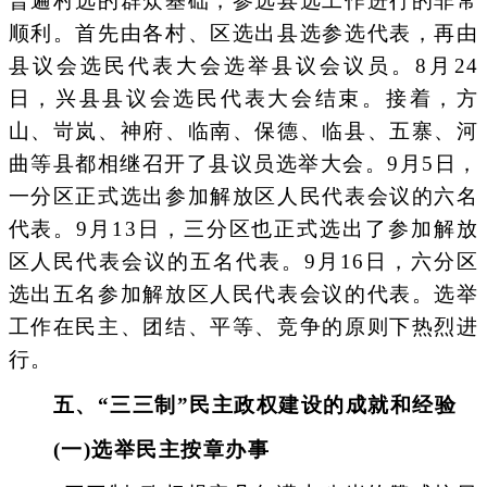
普遍村选的群众基础，参选县选工作进行的非常
顺利。首先由各村、区选出县选参选代表，再由
县议会选民代表大会选举县议会议员。8月24
日，兴县县议会选民代表大会结束。接着，方
山、岢岚、神府、临南、保德、临县、五寨、河
曲等县都相继召开了县议员选举大会。9月5日，
一分区正式选出参加解放区人民代表会议的六名
代表。9月13日，三分区也正式选出了参加解放
区人民代表会议的五名代表。9月16日，六分区
选出五名参加解放区人民代表会议的代表。选举
工作在民主、团结、平等、竞争的原则下热烈进
行。
五、“三三制”民主政权建设的成就和经验
(一)选举民主按章办事