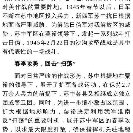
对美作战的重要阵地。1945年春节以后，日军
不断在苏中地区投入兵力，新四军苏中抗日根据
地面临严重威胁。为解除日伪军对我解放区的威
胁，苏中军区在粟裕领导下，发起一系列战斗打
击日伪，1945年2月22日的沙沟攻坚战就是其中
有代表性的一场战斗。
春季攻势，回击“扫荡”
面对日益严峻的作战形势，苏中根据地在粟
裕的领导下，展开了扩军备战运动，在保持2.7
万余人兵力的前提下，苏中各县又相继成立独立
团或警卫团。同时，为进一步缩小敌占区范围，
扩大根据地影响力，粟裕决定利用我军淮南
反“扫荡”的重要时机，展开苏中军区的春季攻
势，以求最大限度歼敌，确保指挥机关驻地稳