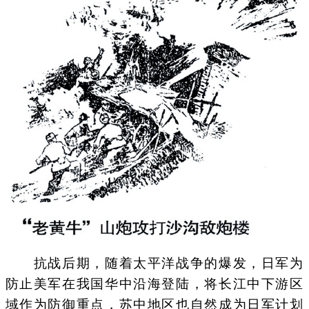
抗战后期，随着太平洋战争的爆发，日军为
防止美军在我国华中沿海登陆，将长江中下游区
域作为防御重点，苏中地区也自然成为日军计划