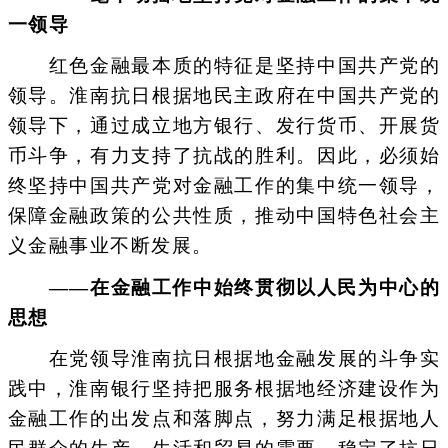
一领导
红色金融最本质的特征是坚持中国共产党的
领导。淮南抗日根据地民主政府在中国共产党的
领导下，通过成立地方银行、发行货币、开展货
币斗争，有力支持了抗战的胜利。因此，必须始
终坚持中国共产党对金融工作的集中统一领导，
保障金融政策的公共性质，推动中国特色社会主
义金融事业不断发展。
——在金融工作中始终贯彻以人民为中心的
思想
在党领导淮南抗日根据地金融发展的斗争实
践中，淮南银行坚持把服务根据地经济建设作为
金融工作的出发点和落脚点，努力满足根据地人