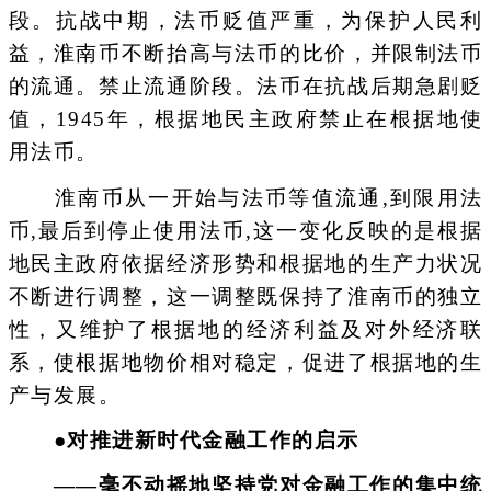
段。抗战中期，法币贬值严重，为保护人民利
益，淮南币不断抬高与法币的比价，并限制法币
的流通。禁止流通阶段。法币在抗战后期急剧贬
值，1945年，根据地民主政府禁止在根据地使
用法币。
淮南币从一开始与法币等值流通,到限用法
币,最后到停止使用法币,这一变化反映的是根据
地民主政府依据经济形势和根据地的生产力状况
不断进行调整，这一调整既保持了淮南币的独立
性，又维护了根据地的经济利益及对外经济联
系，使根据地物价相对稳定，促进了根据地的生
产与发展。
●对推进新时代金融工作的启示
——毫不动摇地坚持党对金融工作的集中统