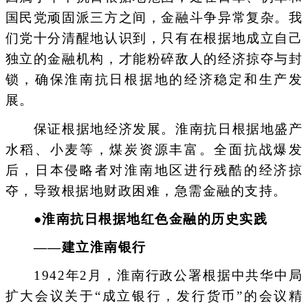
国民党顽固派三方之间，金融斗争异常复杂。我
们党十分清醒地认识到，只有在根据地成立自己
独立的金融机构，才能粉碎敌人的经济掠夺与封
锁，确保淮南抗日根据地的经济稳定和生产发
展。
保证根据地经济发展。淮南抗日根据地盛产
水稻、小麦等，煤炭资源丰富。全面抗战爆发
后，日本侵略者对淮南地区进行残酷的经济掠
夺，导致根据地财政困难，急需金融的支持。
●淮南抗日根据地红色金融的历史实践
——建立淮南银行
1942年2月，淮南行政公署根据中共华中局
扩大会议关于“成立银行，发行货币”的会议精