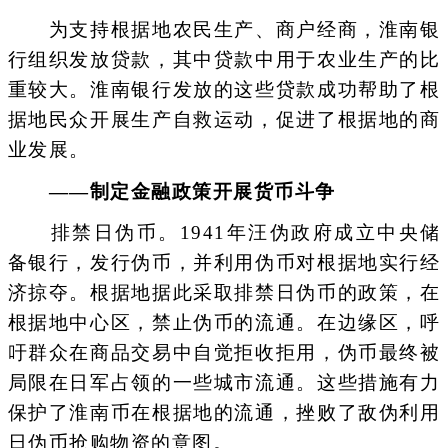
为支持根据地农民生产、商户经商，淮南银
行组织发放贷款，其中贷款中用于农业生产的比
重较大。淮南银行发放的这些贷款成功帮助了根
据地民众开展生产自救运动，促进了根据地的商
业发展。
——制定金融政策开展货币斗争
排禁日伪币。1941年汪伪政府成立中央储
备银行，发行伪币，并利用伪币对根据地实行经
济掠夺。根据地据此采取排禁日伪币的政策，在
根据地中心区，禁止伪币的流通。在边缘区，呼
吁群众在商品交易中自觉拒收拒用，伪币最终被
局限在日军占领的一些城市流通。这些措施有力
保护了淮南币在根据地的流通，挫败了敌伪利用
日伪币抢购物资的意图。