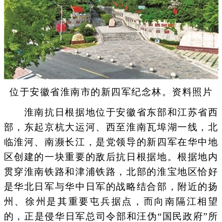
位于安徽省淮南市的新四军纪念林。资料照片
淮南抗日根据地位于安徽省东部和江苏省西
部，东起京杭大运河、西至淮南瓦埠湖一线，北
临淮河、南濒长江，是党领导的新四军在华中地
区创建的一块重要的敌后抗日根据地。根据地内
贯穿淮南铁路和津浦铁路，北部的淮宝地区恰好
是华北日军与华中日军的战略结合部，附近的扬
州、徐州是其重要屯兵据点，而向南隔江相望
的，正是侵华日军总司令部和汪伪“国民政府”所