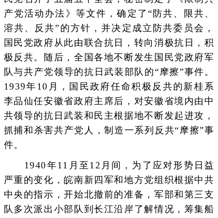
产党活动办法》等文件，确定了“防共、限共、
溶共、反共”的方针，并决定成立防共委员会，
国民党政府从此由联合抗日，转向消极抗日，积
极反共。随后，全国各地不断发生国民党政府军
队与共产党领导的抗日武装部队的“摩擦”事件。
1939年10月，国民政府任命积极反共的新桂系
李品仙任安徽省政府主席后，对安徽省境内由中
共领导的抗日武装和民主根据地不断发起进攻，
抓捕和杀害共产党人，制造一系列反共“摩擦”事
件。
1940年11月至12月间，为了应对形势日益
严重的变化，皖南新四军和地方党组织根据中共
中央的指示，开始北撤前的准备，军部和第三支
队多次派出小部队到长江沿岸了解情况，筹集船