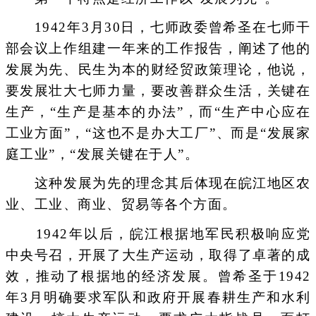
1942年3月30日，七师政委曾希圣在七师干
部会议上作组建一年来的工作报告，阐述了他的
发展为先、民生为本的财经贸政策理论，他说，
要发展壮大七师力量，要改善群众生活，关键在
生产，“生产是基本的办法”，而“生产中心应在
工业方面”，“这也不是办大工厂”、而是“发展家
庭工业”，“发展关键在于人”。
这种发展为先的理念其后体现在皖江地区农
业、工业、商业、贸易等各个方面。
1942年以后，皖江根据地军民积极响应党
中央号召，开展了大生产运动，取得了卓著的成
效，推动了根据地的经济发展。曾希圣于1942
年3月明确要求军队和政府开展春耕生产和水利