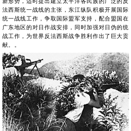
新形势，适时提出建立太平洋各民族的广泛的反
法西斯统一战线的主张，东江纵队积极开展国际
统一战线工作，争取国际盟军支持，配合盟国在
广东地区的对日作战安排，同时加强对日伪的统
战工作，为世界反法西斯战争胜利作出了巨大贡
献。。