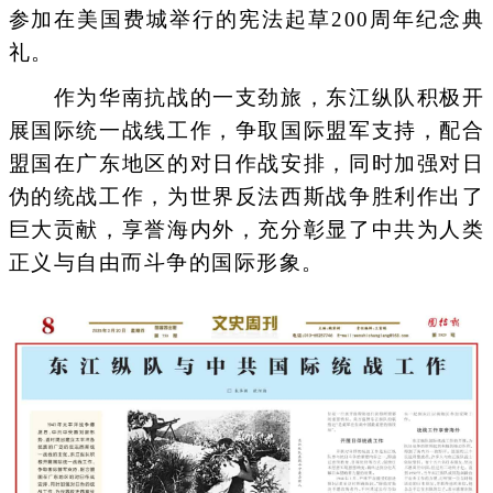
参加在美国费城举行的宪法起草200周年纪念典
礼。
作为华南抗战的一支劲旅，东江纵队积极开
展国际统一战线工作，争取国际盟军支持，配合
盟国在广东地区的对日作战安排，同时加强对日
伪的统战工作，为世界反法西斯战争胜利作出了
巨大贡献，享誉海内外，充分彰显了中共为人类
正义与自由而斗争的国际形象。