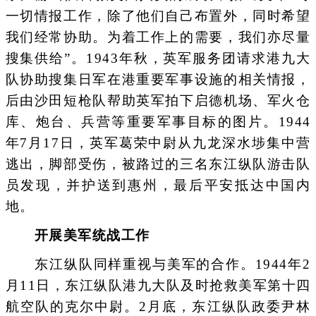
一切情报工作，除了他们自己布置外，同时希望
我们经常协助。为着工作上的需要，我们亦尽量
搜集供给”。1943年秋，英军服务团请求港九大
队协助搜集日军在港重要军事设施的相关情报，
后由沙田短枪队帮助英军拍下启德机场、军火仓
库、炮台、兵营等重要军事目标的图片。1944
年7月17日，英军葛荣中尉从九龙深水埗集中营
逃出，脚部受伤，被路过的三名东江纵队游击队
员发现，并护送到惠州，最后平安抵达中国内
地。
开展美军统战工作
东江纵队同样重视与美军的合作。1944年2
月11日，东江纵队港九大队及时抢救美军第十四
航空队的克尔中尉。2月底，东江纵队政委尹林