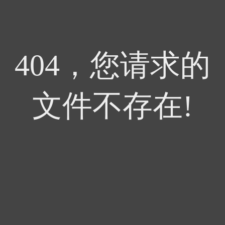
404，您请求的
文件不存在!