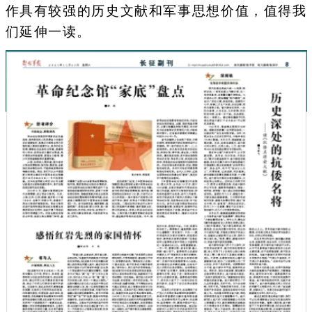
作具有较强的历史文献和军事思想价值，值得我
们延伸一读。