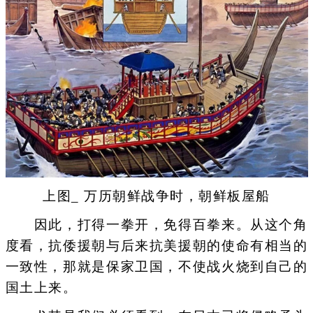
上图_ 万历朝鲜战争时，朝鲜板屋船
因此，打得一拳开，免得百拳来。从这个角
度看，抗倭援朝与后来抗美援朝的使命有相当的
一致性，那就是保家卫国，不使战火烧到自己的
国土上来。